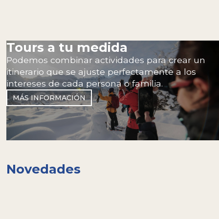
Tours a tu medida
Podemos combinar actividades para crear un
itinerario que se ajuste perfectamente a los
intereses de cada persona o familia.
MÁS INFORMACIÓN
Novedades