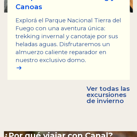
Canoas
Explorá el Parque Nacional Tierra del
Fuego con una aventura única:
trekking invernal y canotaje por sus
heladas aguas. Disfrutaremos un
almuerzo caliente reparador en
nuestro exclusivo domo.
Ver todas las
excursiones
de invierno
¿Por qué viajar con Canal?