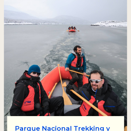
Parque Nacional Trekking y