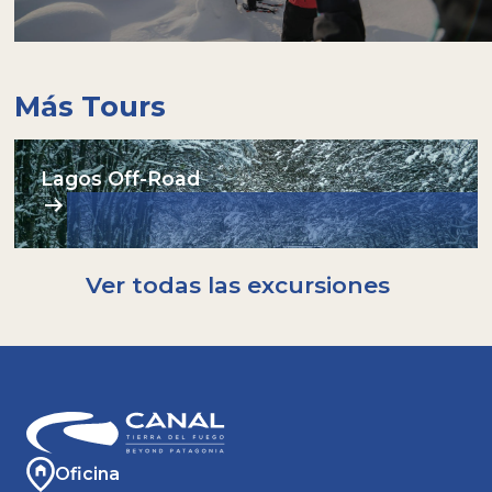
Más Tours
Lagos Off-Road
Ver todas las excursiones
Oficina