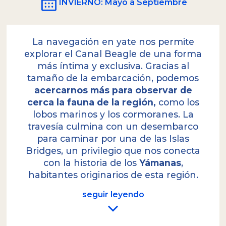
INVIERNO
: Mayo a Septiembre
La navegación en yate nos permite
explorar el Canal Beagle de una forma
más íntima y exclusiva. Gracias al
tamaño de la embarcación, podemos
acercarnos más para observar de
cerca la fauna de la región,
como los
lobos marinos y los cormoranes. La
travesía culmina con un desembarco
para caminar por una de las Islas
Bridges, un privilegio que nos conecta
con la historia de los
Yámanas
,
habitantes originarios de esta región.
seguir leyendo